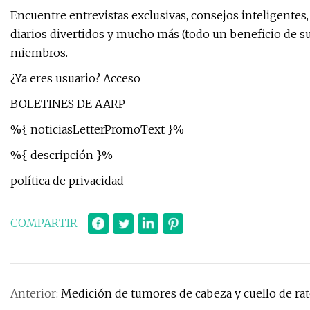
Encuentre entrevistas exclusivas, consejos inteligentes
diarios divertidos y mucho más (todo un beneficio de 
miembros.
¿Ya eres usuario? Acceso
BOLETINES DE AARP
%{ noticiasLetterPromoText }%
%{ descripción }%
política de privacidad
COMPARTIR
Anterior:
Medición de tumores de cabeza y cuello de r