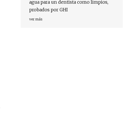
agua para un dentista como limpios,
probados por GHI
ver más