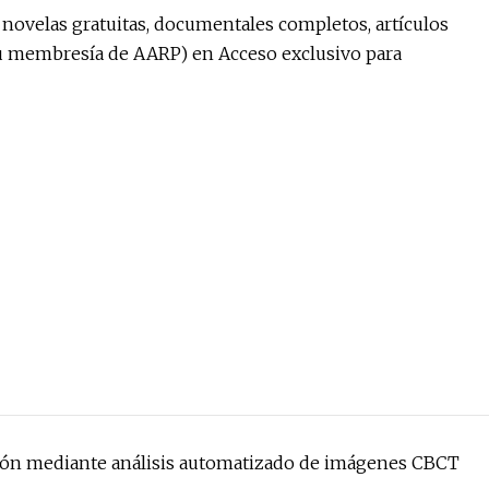
, novelas gratuitas, documentales completos, artículos
su membresía de AARP) en Acceso exclusivo para
atón mediante análisis automatizado de imágenes CBCT