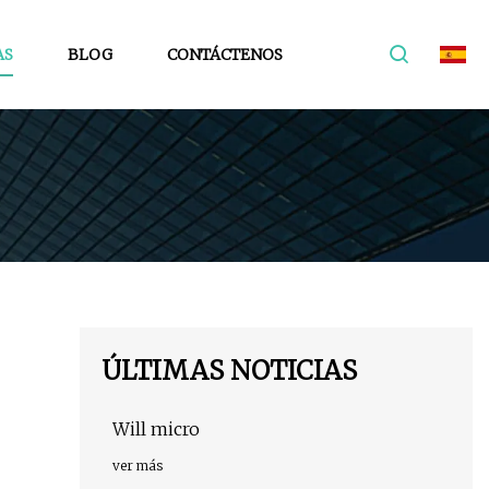
AS
BLOG
CONTÁCTENOS
ÚLTIMAS NOTICIAS
Will micro
ver más