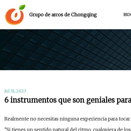
Grupo de arcos de Chongqing
HO
Jul 31, 2023
6 instrumentos que son geniales para
Realmente no necesitas ninguna experiencia para tocar 
"Si tienes un sentido natural del ritmo, cualquiera de los