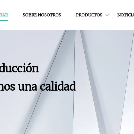
GAR
SOBRE NOSOTROS
PRODUCTOS
NOTICI