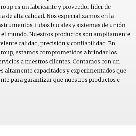
oup es un fabricante y proveedor líder de
a de alta calidad. Nos especializamos en la
nstrumentos, tubos bucales y sistemas de unión,
o el mundo. Nuestros productos son ampliamente
elente calidad, precisión y confiabilidad. En
roup, estamos comprometidos a brindar los
rvicios a nuestros clientes. Contamos con un
es altamente capacitados y experimentados que
nte para garantizar que nuestros productos c