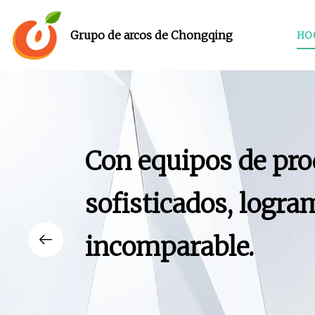
Grupo de arcos de Chongqing
HO