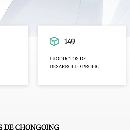
149
PRODUCTOS DE
DESARROLLO PROPIO
S DE CHONGQING