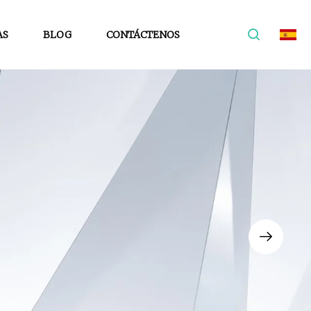
AS
BLOG
CONTÁCTENOS