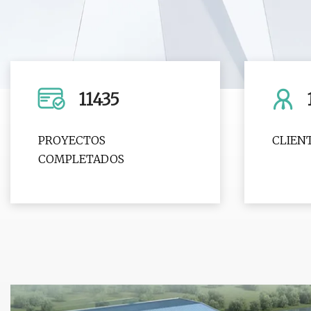
11435
PROYECTOS
CLIEN
COMPLETADOS