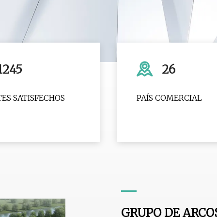
1245
26
TES SATISFECHOS
PAÍS COMERCIAL
GRUPO DE ARCO