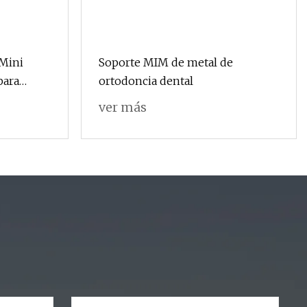
Mini
Soporte MIM de metal de
para
ortodoncia dental
ver más