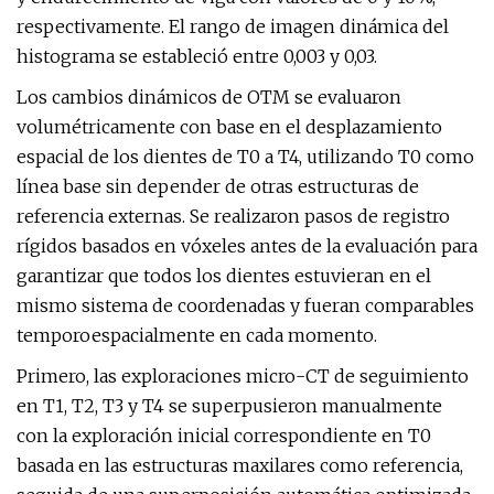
respectivamente. El rango de imagen dinámica del
histograma se estableció entre 0,003 y 0,03.
Los cambios dinámicos de OTM se evaluaron
volumétricamente con base en el desplazamiento
espacial de los dientes de T0 a T4, utilizando T0 como
línea base sin depender de otras estructuras de
referencia externas. Se realizaron pasos de registro
rígidos basados ​​en vóxeles antes de la evaluación para
garantizar que todos los dientes estuvieran en el
mismo sistema de coordenadas y fueran comparables
temporoespacialmente en cada momento.
Primero, las exploraciones micro-CT de seguimiento
en T1, T2, T3 y T4 se superpusieron manualmente
con la exploración inicial correspondiente en T0
basada en las estructuras maxilares como referencia,