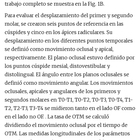
trabajo completo se muestra en la Fig. 1B.
Para evaluar el desplazamiento del primer y segundo
molar, se crearon seis puntos de referencia en las
cúspides y cinco en los ápices radiculares. Su
desplazamiento en los diferentes puntos temporales
se definió como movimiento oclusal y apical,
respectivamente. El plano oclusal estuvo definido por
los puntos cúspide mesial, distovestibular y
distolingual. El ángulo entre los planos oclusales se
definió como movimiento angular. Los movimientos
oclusales, apicales y angulares de los primeros y
segundos molares en T0-T1, T0-T2, T0-T3, T0-T4, T1-
T2, T2-T3, T3-T4 se midieron tanto en el lado OF como
en el lado no OF. . La tasa de OTM se calculó
dividiendo el movimiento oclusal por el tiempo de
OTM. Las medidas longitudinales de los parámetros