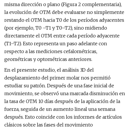
misma dirección o plano (Figura 2 complementaria),
la evolución de OTM debe evaluarse no simplemente
restando el OTM hacia T0 de los períodos adyacentes
(por ejemplo, T0 –T1 y T0–T2), sino midiendo
directamente el OTM entre cada período adyacente
(T1–T2). Esto representa un paso adelante con
respecto a las mediciones cefalométricas,
geométricas y optométricas anteriores.
En el presente estudio, el análisis 3D del
desplazamiento del primer molar nos permitió
estudiar su patrón. Después de una fase inicial de
movimiento, se observó una marcada disminución en
la tasa de OTM 10 días después de la aplicación de la
fuerza, seguida de un aumento lineal una semana
después. Esto coincide con los informes de artículos
clásicos sobre las fases del movimiento