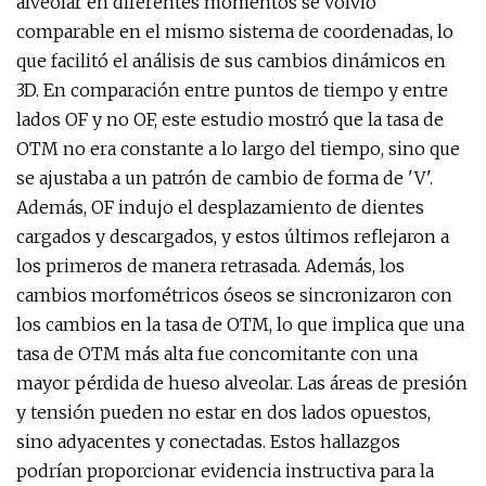
alveolar en diferentes momentos se volvió
comparable en el mismo sistema de coordenadas, lo
que facilitó el análisis de sus cambios dinámicos en
3D. En comparación entre puntos de tiempo y entre
lados OF y no OF, este estudio mostró que la tasa de
OTM no era constante a lo largo del tiempo, sino que
se ajustaba a un patrón de cambio de forma de 'V'.
Además, OF indujo el desplazamiento de dientes
cargados y descargados, y estos últimos reflejaron a
los primeros de manera retrasada. Además, los
cambios morfométricos óseos se sincronizaron con
los cambios en la tasa de OTM, lo que implica que una
tasa de OTM más alta fue concomitante con una
mayor pérdida de hueso alveolar. Las áreas de presión
y tensión pueden no estar en dos lados opuestos,
sino adyacentes y conectadas. Estos hallazgos
podrían proporcionar evidencia instructiva para la