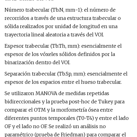
Número trabecular (Tb.N, mm−1): el número de
recorridos a través de una estructura trabecular o
sólida realizados por unidad de longitud en una
trayectoria lineal aleatoria a través del VOI.
Espesor trabecular (Tb.Th, mm): esencialmente el
espesor de los vóxeles sólidos definidos por la
binarización dentro del VOI.
Separación trabecular (Tb.Sp, mm): esencialmente el
espesor de los espacios entre el hueso trabecular.
Se utilizaron MANOVA de medidas repetidas
bidireccionales y la prueba post-hoc de Tukey para
comparar el OTM y la morfometría ósea entre
diferentes puntos temporales (T0-T4) y entre el lado
OF y el lado no OF. Se realizó un análisis no
paramétrico (prueba de Friedman) para comparar el