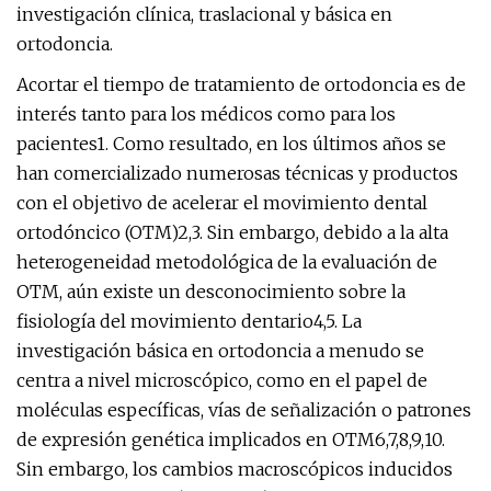
investigación clínica, traslacional y básica en
ortodoncia.
Acortar el tiempo de tratamiento de ortodoncia es de
interés tanto para los médicos como para los
pacientes1. Como resultado, en los últimos años se
han comercializado numerosas técnicas y productos
con el objetivo de acelerar el movimiento dental
ortodóncico (OTM)2,3. Sin embargo, debido a la alta
heterogeneidad metodológica de la evaluación de
OTM, aún existe un desconocimiento sobre la
fisiología del movimiento dentario4,5. La
investigación básica en ortodoncia a menudo se
centra a nivel microscópico, como en el papel de
moléculas específicas, vías de señalización o patrones
de expresión genética implicados en OTM6,7,8,9,10.
Sin embargo, los cambios macroscópicos inducidos