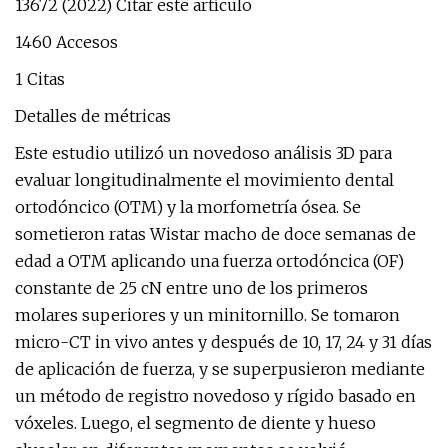
13672 (2022) Citar este artículo
1460 Accesos
1 Citas
Detalles de métricas
Este estudio utilizó un novedoso análisis 3D para
evaluar longitudinalmente el movimiento dental
ortodóncico (OTM) y la morfometría ósea. Se
sometieron ratas Wistar macho de doce semanas de
edad a OTM aplicando una fuerza ortodóncica (OF)
constante de 25 cN entre uno de los primeros
molares superiores y un minitornillo. Se tomaron
micro-CT in vivo antes y después de 10, 17, 24 y 31 días
de aplicación de fuerza, y se superpusieron mediante
un método de registro novedoso y rígido basado en
vóxeles. Luego, el segmento de diente y hueso