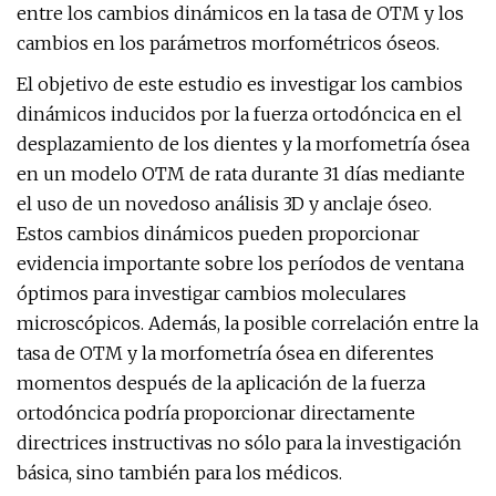
entre los cambios dinámicos en la tasa de OTM y los
cambios en los parámetros morfométricos óseos.
El objetivo de este estudio es investigar los cambios
dinámicos inducidos por la fuerza ortodóncica en el
desplazamiento de los dientes y la morfometría ósea
en un modelo OTM de rata durante 31 días mediante
el uso de un novedoso análisis 3D y anclaje óseo.
Estos cambios dinámicos pueden proporcionar
evidencia importante sobre los períodos de ventana
óptimos para investigar cambios moleculares
microscópicos. Además, la posible correlación entre la
tasa de OTM y la morfometría ósea en diferentes
momentos después de la aplicación de la fuerza
ortodóncica podría proporcionar directamente
directrices instructivas no sólo para la investigación
básica, sino también para los médicos.