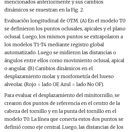
mencionados anteriormente y sus cambios
dinámicos se muestran en la Fig. 2.
Evaluación longitudinal de OTM. (A) En el modelo T0
se definieron los puntos oclusales, apicales y el plano
oclusal. Luego, los mismos puntos se extrapolaron a
los modelos T1-T4 mediante registro global
automatizado. Luego se midieron las distancias o
ángulos entre ellos como movimiento oclusal, apical
o angular. (B) Cambios dinámicos en el
desplazamiento molar y morfometría del hueso
alveolar. (Rojo = lado OF, Azul = lado No OF).
Para evaluar el desplazamiento del minitornillo, se
crearon dos puntos de referencia en el centro de la
cabeza del tornillo y en la punta del tornillo en el
modelo T0. La línea que conecta estos dos puntos se
definió como eje central. Luego, las distancias de los