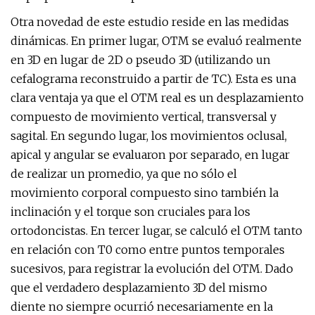
Otra novedad de este estudio reside en las medidas
dinámicas. En primer lugar, OTM se evaluó realmente
en 3D en lugar de 2D o pseudo 3D (utilizando un
cefalograma reconstruido a partir de TC). Esta es una
clara ventaja ya que el OTM real es un desplazamiento
compuesto de movimiento vertical, transversal y
sagital. En segundo lugar, los movimientos oclusal,
apical y angular se evaluaron por separado, en lugar
de realizar un promedio, ya que no sólo el
movimiento corporal compuesto sino también la
inclinación y el torque son cruciales para los
ortodoncistas. En tercer lugar, se calculó el OTM tanto
en relación con T0 como entre puntos temporales
sucesivos, para registrar la evolución del OTM. Dado
que el verdadero desplazamiento 3D del mismo
diente no siempre ocurrió necesariamente en la