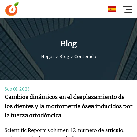
Blog
Hogar
>
Blog
>
Contenido
Sep 01, 2023
Cambios dinámicos en el desplazamiento de
los dientes y la morfometría ósea inducidos por
la fuerza ortodóncica.
Scientific Reports volumen 12, número de artículo: