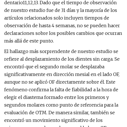
dentario11,12,13. Dado que el tiempo de observación
de nuestro estudio fue de 31 días y la mayoría de los
artículos relacionados solo incluyen tiempos de
observación de hasta 4 semanas, no se pueden hacer
declaraciones sobre los posibles cambios que ocurran
más allá de este punto.
El hallazgo más sorprendente de nuestro estudio se
refiere al desplazamiento de los dientes sin carga. Se
encontró que el segundo molar se desplazaba
significativamente en dirección mesial en el lado OF,
aunque no se aplicó OF directamente sobre él. Este
fenómeno confirma la falta de fiabilidad a la hora de
elegir el diastema formado entre los primeros y
segundos molares como punto de referencia para la
evaluación de OTM. De manera similar, también se
encontró un movimiento significativo de los