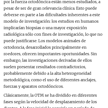
por la fuerza ortodóncica están menos estudiados, a
pesar de ser de gran relevancia clínica. Esto puede
deberse en parte a las dificultades inherentes a este
modelo de investigación: los estudios en humanos
implicarían biopsias o una mayor exposición
radiológica sólo con fines de investigación, lo que no
puede justificarse. Los modelos animales de
ortodoncia, desarrollados principalmente en
roedores, ofrecen importantes oportunidades. Sin
embargo, las investigaciones derivadas de ellos
suelen presentar resultados contradictorios,
probablemente debido a la alta heterogeneidad
metodológica, como el uso de diferentes anclajes,
fuerzas y aparatos ortodóncicos.
Clásicamente, la OTM se ha dividido en diferentes
fases según la velocidad de desplazamiento de los