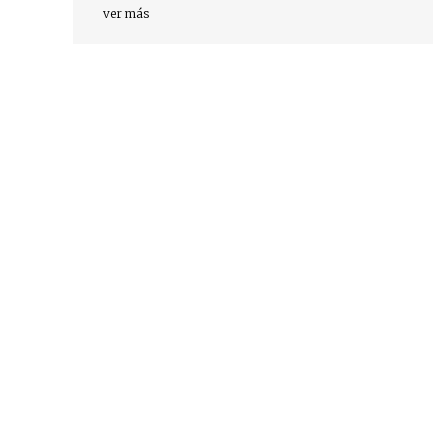
ver más