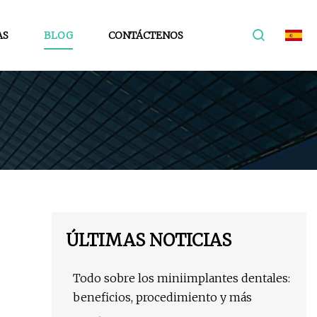
AS
BLOG
CONTÁCTENOS
ÚLTIMAS NOTICIAS
Todo sobre los miniimplantes dentales:
beneficios, procedimiento y más