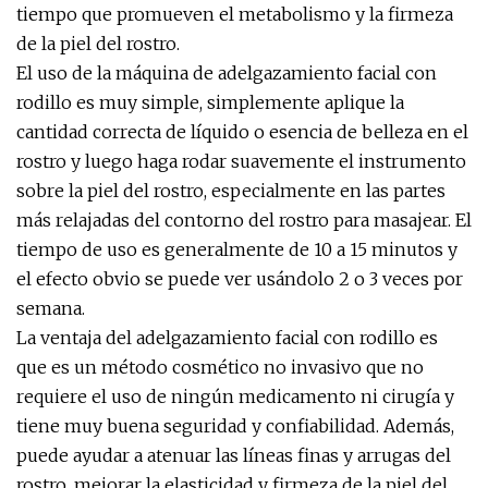
tiempo que promueven el metabolismo y la firmeza
de la piel del rostro.
El uso de la máquina de adelgazamiento facial con
rodillo es muy simple, simplemente aplique la
cantidad correcta de líquido o esencia de belleza en el
rostro y luego haga rodar suavemente el instrumento
sobre la piel del rostro, especialmente en las partes
más relajadas del contorno del rostro para masajear. El
tiempo de uso es generalmente de 10 a 15 minutos y
el efecto obvio se puede ver usándolo 2 o 3 veces por
semana.
La ventaja del adelgazamiento facial con rodillo es
que es un método cosmético no invasivo que no
requiere el uso de ningún medicamento ni cirugía y
tiene muy buena seguridad y confiabilidad. Además,
puede ayudar a atenuar las líneas finas y arrugas del
rostro, mejorar la elasticidad y firmeza de la piel del