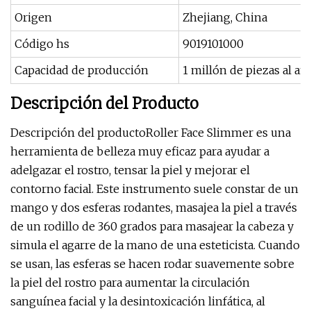
Origen
Zhejiang, China
Código hs
9019101000
Capacidad de producción
1 millón de piezas al añ
Descripción del Producto
Descripción del productoRoller Face Slimmer es una
herramienta de belleza muy eficaz para ayudar a
adelgazar el rostro, tensar la piel y mejorar el
contorno facial. Este instrumento suele constar de un
mango y dos esferas rodantes, masajea la piel a través
de un rodillo de 360 ​​grados para masajear la cabeza y
simula el agarre de la mano de una esteticista. Cuando
se usan, las esferas se hacen rodar suavemente sobre
la piel del rostro para aumentar la circulación
sanguínea facial y la desintoxicación linfática, al