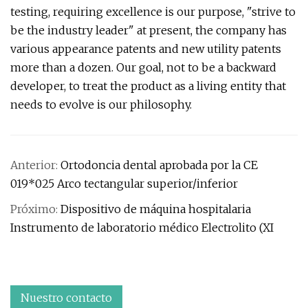
testing, requiring excellence is our purpose, "strive to
be the industry leader" at present, the company has
various appearance patents and new utility patents
more than a dozen. Our goal, not to be a backward
developer, to treat the product as a living entity that
needs to evolve is our philosophy.
Anterior:
Ortodoncia dental aprobada por la CE
019*025 Arco tectangular superior/inferior
Próximo:
Dispositivo de máquina hospitalaria
Instrumento de laboratorio médico Electrolito (XI
Nuestro contacto