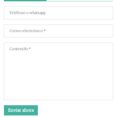
Enviar ahora