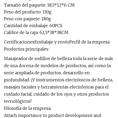
Tamaño del paquete: 18,5*12*6 CM
Peso del producto: 130g
Peso con paquete: 180g
Cantidad de embalaje: 60PCS
Calibre de la caja: 62,5*38*38CM
CertificacionesEmbalaje y envíoPerfil de la empresa
Productos principales:
Masajeador de rodillos de belleza toda la serie de más
de una docena de modelos de productos, así como la
serie ampliada de productos, desarrollo en
profundidad. ¡Y instrumentos electrónicos de belleza,
masajes faciales y herramientas electrónicas para el
cuidado facial, cuidado de los ojos y otros productos
tecnológicos!
Filosofía de la empresa:
Attach importance to product development and