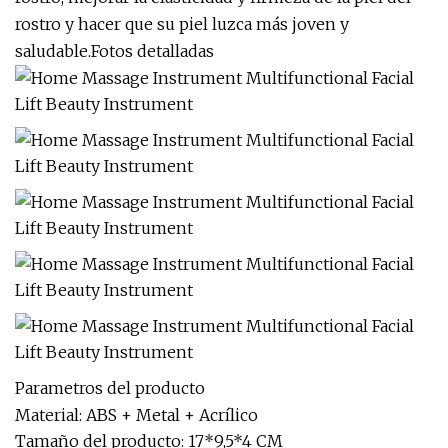
rostro y hacer que su piel luzca más joven y
saludable.Fotos detalladas
Parametros del producto
Material: ABS + Metal + Acrílico
Tamaño del producto: 17*9,5*4 CM