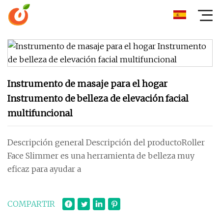
Instrumento de masaje para el hogar
Instrumento de belleza de elevación facial
multifuncional
Descripción general Descripción del productoRoller
Face Slimmer es una herramienta de belleza muy
eficaz para ayudar a
COMPARTIR