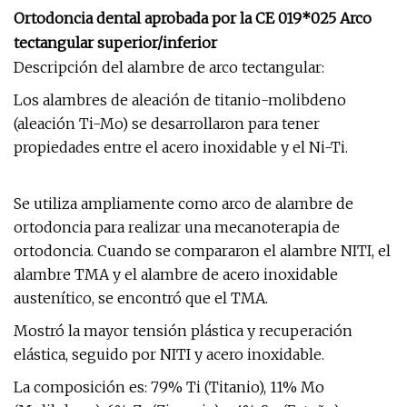
Ortodoncia dental aprobada por la CE 019*025 Arco
tectangular superior/inferior
Descripción del alambre de arco tectangular:
Los alambres de aleación de titanio-molibdeno
(aleación Ti-Mo) se desarrollaron para tener
propiedades entre el acero inoxidable y el Ni-Ti.
Se utiliza ampliamente como arco de alambre de
ortodoncia para realizar una mecanoterapia de
ortodoncia. Cuando se compararon el alambre NITI, el
alambre TMA y el alambre de acero inoxidable
austenítico, se encontró que el TMA.
Mostró la mayor tensión plástica y recuperación
elástica, seguido por NITI y acero inoxidable.
La composición es: 79% Ti (Titanio), 11% Mo