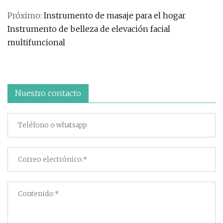
Próximo:
Instrumento de masaje para el hogar
Instrumento de belleza de elevación facial
multifuncional
Nuestro contacto