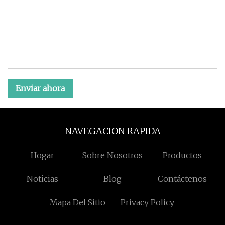
Enviar ahora
NAVEGACION RAPIDA
Hogar
Sobre Nosotros
Productos
Noticias
Blog
Contáctenos
Mapa Del Sitio
Privacy Policy