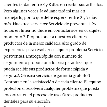
clientes tardan entre 3 y 8 días en recibir sus artículos.
Pero algunas veces, la aduana tardará más en
manejarlo, por lo que debe esperar entre 2 y 3 días
más. Nuestros servicios: Servicio de preventa: 1. 24
horas en línea, no dude en contactarnos en cualquier
momento.2. Proporcionar a nuestros clientes
productos de la mejor calidad.3. Alto grado de
experiencia para resolver cualquier problema Servicio
postventa:1. Entrega rápida con número de
seguimiento proporcionado para garantizar que
pueda recibir sus productos de forma rápida y
segura.2. Ofrezca servicio de garantía gratuito.3.
Centrarse en la satisfacción de cada cliente. El equipo
profesional resolverá cualquier problema que pueda
encontrar en el proceso de uso. Otros productos
dentales para su elección: