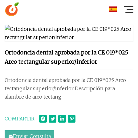
Ortodoncia dental aprobada por la CE 019*025
Arco tectangular superior/inferior
Ortodoncia dental aprobada por la CE 019*025 Arco
tectangular superior/inferior Descripción para
alambre de arco tectang
COMPARTIR
Enviar Consulta