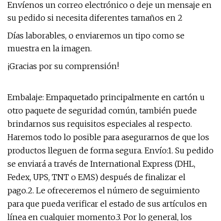
Envíenos un correo electrónico o deje un mensaje en
su pedido si necesita diferentes tamaños en 2
Días laborables, o enviaremos un tipo como se
muestra en la imagen.
¡Gracias por su comprensión!
Embalaje: Empaquetado principalmente en cartón u
otro paquete de seguridad común, también puede
brindarnos sus requisitos especiales al respecto.
Haremos todo lo posible para asegurarnos de que los
productos lleguen de forma segura. Envío:1. Su pedido
se enviará a través de International Express (DHL,
Fedex, UPS, TNT o EMS) después de finalizar el
pago.2. Le ofreceremos el número de seguimiento
para que pueda verificar el estado de sus artículos en
línea en cualquier momento.3. Por lo general, los