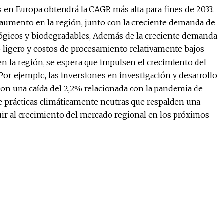
 en Europa obtendrá la CAGR más alta para fines de 2033.
 aumento en la región, junto con la creciente demanda de
ológicos y biodegradables, Además de la creciente demanda
so ligero y costos de procesamiento relativamente bajos
en la región, se espera que impulsen el crecimiento del
Por ejemplo, las inversiones en investigación y desarrollo
on una caída del 2,2% relacionada con la pandemia de
e prácticas climáticamente neutras que respalden una
ir al crecimiento del mercado regional en los próximos