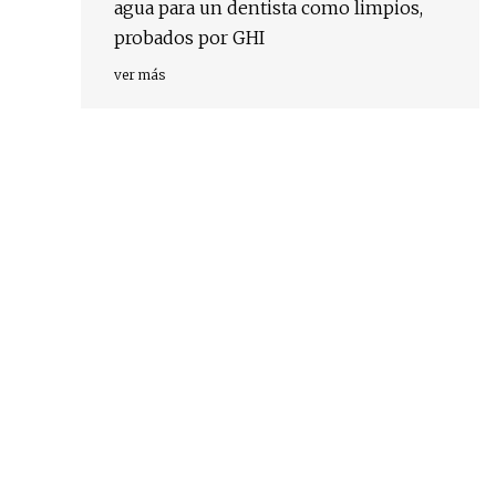
agua para un dentista como limpios,
probados por GHI
ver más