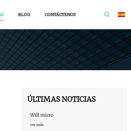
AS
BLOG
CONTÁCTENOS
ÚLTIMAS NOTICIAS
Will micro
ver más