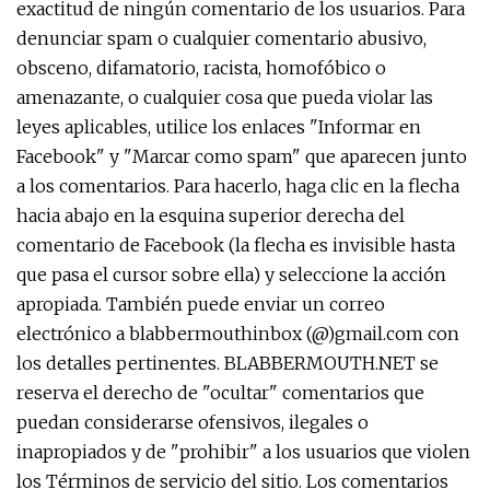
exactitud de ningún comentario de los usuarios. Para
denunciar spam o cualquier comentario abusivo,
obsceno, difamatorio, racista, homofóbico o
amenazante, o cualquier cosa que pueda violar las
leyes aplicables, utilice los enlaces "Informar en
Facebook" y "Marcar como spam" que aparecen junto
a los comentarios. Para hacerlo, haga clic en la flecha
hacia abajo en la esquina superior derecha del
comentario de Facebook (la flecha es invisible hasta
que pasa el cursor sobre ella) y seleccione la acción
apropiada. También puede enviar un correo
electrónico a blabbermouthinbox (@)gmail.com con
los detalles pertinentes. BLABBERMOUTH.NET se
reserva el derecho de "ocultar" comentarios que
puedan considerarse ofensivos, ilegales o
inapropiados y de "prohibir" a los usuarios que violen
los Términos de servicio del sitio. Los comentarios