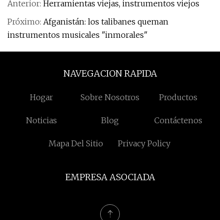
Anterior:
Herramientas viejas, instrumentos viejos
Próximo:
Afganistán: los talibanes queman
instrumentos musicales "inmorales"
NAVEGACION RAPIDA
Hogar
Sobre Nosotros
Productos
Noticias
Blog
Contáctenos
Mapa Del Sitio
Privacy Policy
EMPRESA ASOCIADA