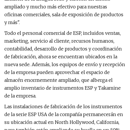
ampliado y mucho más efectivo para nuestras
oficinas comerciales, sala de exposición de productos
y más".
Todo el personal comercial de ESP, incluidos ventas,
marketing, servicio al cliente, recursos humanos,
contabilidad, desarrollo de productos y coordinación
de fabricación, ahora se encuentran ubicados en la
nueva sede. Además, los equipos de envío y recepción
de la empresa pueden aprovechar el espacio de
almacén enormemente ampliado, que alberga el
amplio inventario de instrumentos ESP y Takamine
de la empresa.
Las instalaciones de fabricación de los instrumentos
de la serie ESP USA de la compañía permanecerán en
su ubicación actual en North Hollywood, California,