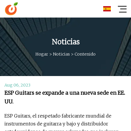
Noticias
Hogar
>
Noticias
>
Contenido
Aug 06, 2023
ESP Guitars se expande a una nueva sede en EE.
UU.
ESP Guitars, el respetado fabricante mundial de
instrumentos de guitarra y bajo y distribuidor