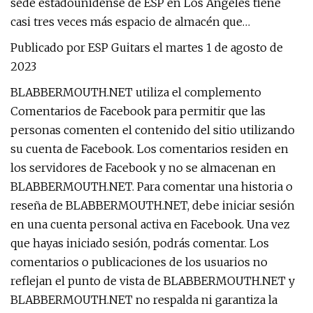
sede estadounidense de ESP en Los Ángeles tiene
casi tres veces más espacio de almacén que…
Publicado por ESP Guitars el martes 1 de agosto de
2023
BLABBERMOUTH.NET utiliza el complemento
Comentarios de Facebook para permitir que las
personas comenten el contenido del sitio utilizando
su cuenta de Facebook. Los comentarios residen en
los servidores de Facebook y no se almacenan en
BLABBERMOUTH.NET. Para comentar una historia o
reseña de BLABBERMOUTH.NET, debe iniciar sesión
en una cuenta personal activa en Facebook. Una vez
que hayas iniciado sesión, podrás comentar. Los
comentarios o publicaciones de los usuarios no
reflejan el punto de vista de BLABBERMOUTH.NET y
BLABBERMOUTH.NET no respalda ni garantiza la