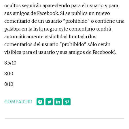
ocultos seguirán apareciendo para el usuario y para
sus amigos de Facebook. Si se publica un nuevo
comentario de un usuario "prohibido" o contiene una
palabra en la lista negra, este comentario tendrá
automáticamente visibilidad limitada (los
comentarios del usuario "prohibido" sólo serán
visibles para el usuario y sus amigos de Facebook).
8.5/10
8/10
8/10
COMPARTIR