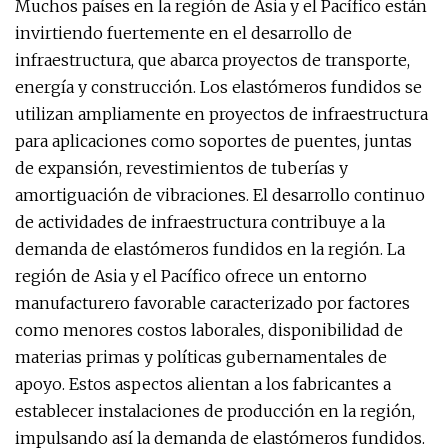
Muchos países en la región de Asia y el Pacífico están
invirtiendo fuertemente en el desarrollo de
infraestructura, que abarca proyectos de transporte,
energía y construcción. Los elastómeros fundidos se
utilizan ampliamente en proyectos de infraestructura
para aplicaciones como soportes de puentes, juntas
de expansión, revestimientos de tuberías y
amortiguación de vibraciones. El desarrollo continuo
de actividades de infraestructura contribuye a la
demanda de elastómeros fundidos en la región. La
región de Asia y el Pacífico ofrece un entorno
manufacturero favorable caracterizado por factores
como menores costos laborales, disponibilidad de
materias primas y políticas gubernamentales de
apoyo. Estos aspectos alientan a los fabricantes a
establecer instalaciones de producción en la región,
impulsando así la demanda de elastómeros fundidos.