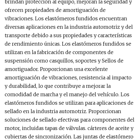
brindan protección al equipo, mejoran la seguridad y
ofrecen propiedades de amortiguación de
vibraciones. Los elastómeros fundidos encuentran
diversas aplicaciones en la industria automotriz y del
transporte debido a sus propiedades y características
de rendimiento únicas. Los elastómeros fundidos se
utilizan en la fabricación de componentes de
suspensión como casquillos, soportes y Sellos de
amortiguador. Proporcionan una excelente
amortiguación de vibraciones, resistencia al impacto
y durabilidad, lo que contribuye a mejorar la
comodidad de marcha y el manejo del vehículo. Los
elastómeros fundidos se utilizan para aplicaciones de
sellado en la industria automotriz. Proporcionan
soluciones de sellado efectivas para componentes del
motor, incluidas tapas de válvulas. cárteres de aceite y
cubiertas de sincronización. Las juntas de elastómero