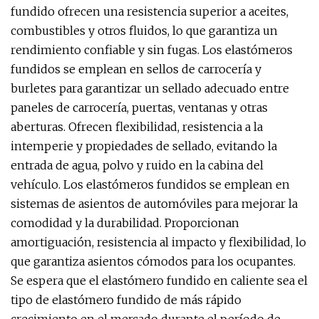
fundido ofrecen una resistencia superior a aceites,
combustibles y otros fluidos, lo que garantiza un
rendimiento confiable y sin fugas. Los elastómeros
fundidos se emplean en sellos de carrocería y
burletes para garantizar un sellado adecuado entre
paneles de carrocería, puertas, ventanas y otras
aberturas. Ofrecen flexibilidad, resistencia a la
intemperie y propiedades de sellado, evitando la
entrada de agua, polvo y ruido en la cabina del
vehículo. Los elastómeros fundidos se emplean en
sistemas de asientos de automóviles para mejorar la
comodidad y la durabilidad. Proporcionan
amortiguación, resistencia al impacto y flexibilidad, lo
que garantiza asientos cómodos para los ocupantes.
Se espera que el elastómero fundido en caliente sea el
tipo de elastómero fundido de más rápido