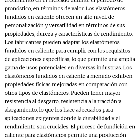
crecimiento en el mercado durante el período de
pronóstico, en términos de valor. Los elastómeros
fundidos en caliente ofrecen un alto nivel. de
personalización y versatilidad en términos de sus
propiedades, dureza y características de rendimiento.
Los fabricantes pueden adaptar los elastómeros
fundidos en caliente para cumplir con los requisitos
de aplicaciones específicas, lo que permite una amplia
gama de usos potenciales en diversas industrias. Los
elastómeros fundidos en caliente a menudo exhiben
propiedades físicas mejoradas en comparación con
otros tipos de elastómeros. Pueden tener mayor
resistencia al desgarro, resistencia a la tracción y
alargamiento, lo que los hace adecuados para
aplicaciones exigentes donde la durabilidad y el
rendimiento son cruciales. El proceso de fundición en
caliente para elastómeros permite una producción