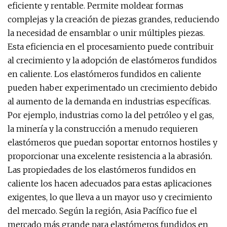
eficiente y rentable. Permite moldear formas
complejas y la creación de piezas grandes, reduciendo
la necesidad de ensamblar o unir múltiples piezas.
Esta eficiencia en el procesamiento puede contribuir
al crecimiento y la adopción de elastómeros fundidos
en caliente. Los elastómeros fundidos en caliente
pueden haber experimentado un crecimiento debido
al aumento de la demanda en industrias específicas.
Por ejemplo, industrias como la del petróleo y el gas,
la minería y la construcción a menudo requieren
elastómeros que puedan soportar entornos hostiles y
proporcionar una excelente resistencia a la abrasión.
Las propiedades de los elastómeros fundidos en
caliente los hacen adecuados para estas aplicaciones
exigentes, lo que lleva a un mayor uso y crecimiento
del mercado. Según la región, Asia Pacífico fue el
mercado más grande para elastómeros fundidos en