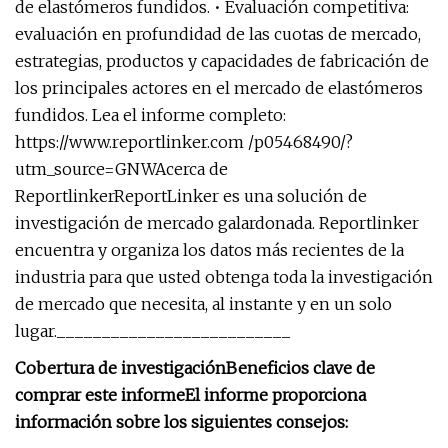
de elastómeros fundidos. • Evaluación competitiva:
evaluación en profundidad de las cuotas de mercado,
estrategias, productos y capacidades de fabricación de
los principales actores en el mercado de elastómeros
fundidos. Lea el informe completo:
https://www.reportlinker.com /p05468490/?
utm_source=GNWAcerca de
ReportlinkerReportLinker es una solución de
investigación de mercado galardonada. Reportlinker
encuentra y organiza los datos más recientes de la
industria para que usted obtenga toda la investigación
de mercado que necesita, al instante y en un solo
lugar.__________________________
Cobertura de investigación
Beneficios clave de
comprar este informe
El informe proporciona
información sobre los siguientes consejos: