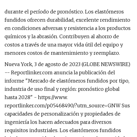
durante el período de pronóstico. Los elastómeros
fundidos ofrecen durabilidad, excelente rendimiento
en condiciones adversas y resistencia a los productos
químicos y la abrasión. Contribuyen al ahorro de
costos a través de una mayor vida útil del equipo y
menores costos de mantenimiento y reemplazo.
Nueva York, 3 de agosto de 2023 (GLOBE NEWSWIRE)
-- Reportlinker.com anuncia la publicación del
informe "Mercado de elastómeros fundidos por tipo,
industria de uso final y región: pronóstico global
hasta 2028" - https://www.
reportlinker.com/p05468490/?utm_source=GNW Sus
capacidades de personalización y propiedades de
ingeniería los hacen adecuados para diversos
requisitos industriales. Los elastómeros fundidos