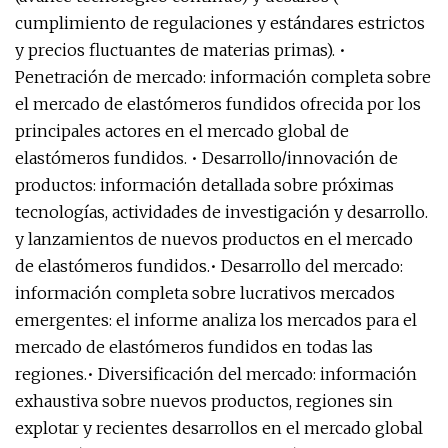
cumplimiento de regulaciones y estándares estrictos
y precios fluctuantes de materias primas). •
Penetración de mercado: información completa sobre
el mercado de elastómeros fundidos ofrecida por los
principales actores en el mercado global de
elastómeros fundidos. • Desarrollo/innovación de
productos: información detallada sobre próximas
tecnologías, actividades de investigación y desarrollo.
y lanzamientos de nuevos productos en el mercado
de elastómeros fundidos.• Desarrollo del mercado:
información completa sobre lucrativos mercados
emergentes: el informe analiza los mercados para el
mercado de elastómeros fundidos en todas las
regiones.• Diversificación del mercado: información
exhaustiva sobre nuevos productos, regiones sin
explotar y recientes desarrollos en el mercado global