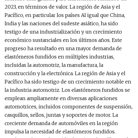
2023, en términos de valor. La región de Asia y el
Pacífico, en particular los países Al igual que China,
India y las naciones del sudeste asiático, ha sido
testigo de una industrialización y un crecimiento
económico sustanciales en los últimos años. Este
progreso ha resultado en una mayor demanda de
elastómeros fundidos en múltiples industrias,
incluidas la automotriz, la manufactura, la
construcción y la electrónica. La región de Asia y el
Pacífico ha sido testigo de un crecimiento notable en
la industria automotriz. Los elastómeros fundidos se
emplean ampliamente en diversas aplicaciones
automotrices, incluidos componentes de suspensión,
casquillos, sellos, juntas y soportes de motor. La
creciente demanda de automóviles en la región
impulsa la necesidad de elastómeros fundidos.