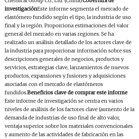
Chemical Group Co., Ltd. (China).
Cobertura de
investigación
Este informe segmenta el mercado de
elastómero fundido según el tipo, la industria de uso
final y la región. Proporciona estimaciones del valor
general del mercado en varias regiones. Se ha
realizado un análisis detallado de los actores clave de
la industria para proporcionar información sobre sus
descripciones generales de negocios, productos y
servicios, estrategias clave, lanzamientos de nuevos
productos, expansiones y fusiones y adquisiciones
asociadas con el mercado de elastómeros
fundidos.
Beneficios clave de comprar este informe
Este informe de investigación se centra en varios
niveles de análisis de los factores clave (aumento de la
demanda de industrias de uso final de alto valor,
ventaja superior sobre los materiales convencionales
y aumento de las actividades de fabricación en las