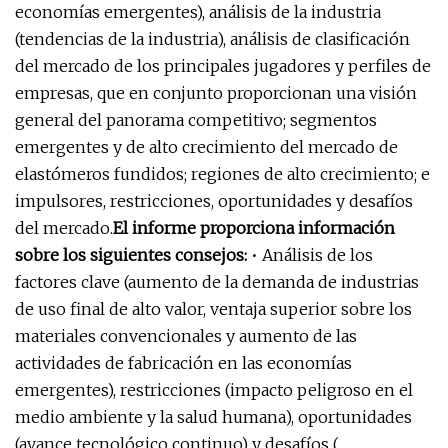
economías emergentes), análisis de la industria
(tendencias de la industria), análisis de clasificación
del mercado de los principales jugadores y perfiles de
empresas, que en conjunto proporcionan una visión
general del panorama competitivo; segmentos
emergentes y de alto crecimiento del mercado de
elastómeros fundidos; regiones de alto crecimiento; e
impulsores, restricciones, oportunidades y desafíos
del mercado.
El informe proporciona información
sobre los siguientes consejos:
• Análisis de los
factores clave (aumento de la demanda de industrias
de uso final de alto valor, ventaja superior sobre los
materiales convencionales y aumento de las
actividades de fabricación en las economías
emergentes), restricciones (impacto peligroso en el
medio ambiente y la salud humana), oportunidades
(avance tecnológico continuo) y desafíos (