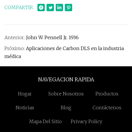
COMPARTIR
Anterior:
John W. Pennell Jr. 1936
Próximo:
Aplicaciones de Carbon DLS en la industria
médica
NAVEGACION RAPIDA
Hogar
Sobre Nosotros
Productos
Noticias
Blog
Contáctenos
Mapa Del Sitio
Privacy Policy