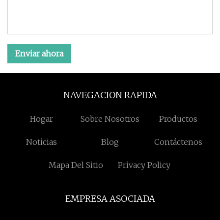
Enviar ahora
NAVEGACION RAPIDA
Hogar
Sobre Nosotros
Productos
Noticias
Blog
Contáctenos
Mapa Del Sitio
Privacy Policy
EMPRESA ASOCIADA