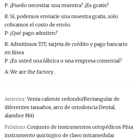
P: ¿Puedo necesitar una muestra? ¿Es gratis?
R: Sí, podemos enviarle una muestra gratis, solo
cobramos el costo de envío.
P: ¿Qué pago admiten?
R: Admitimos T/T, tarjeta de crédito y pago bancario
en línea.
P: ¿Es usted una fábrica o una empresa comercial?
A: We are the factory .
Anterior:
Venta caliente redondo/Rectangular de
diferentes tamaños, arco de ortodoncia Dental,
alambre Niti
Próximo:
Conjunto de instrumentos ortopédicos Pfna
instrumento quirúrgico de clavo intramedular