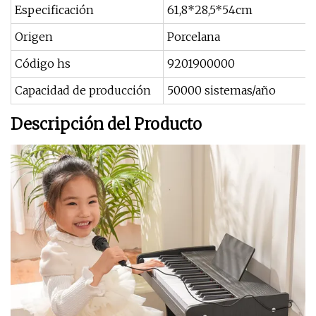
Especificación
61,8*28,5*54cm
Origen
Porcelana
Código hs
9201900000
Capacidad de producción
50000 sistemas/año
Descripción del Producto