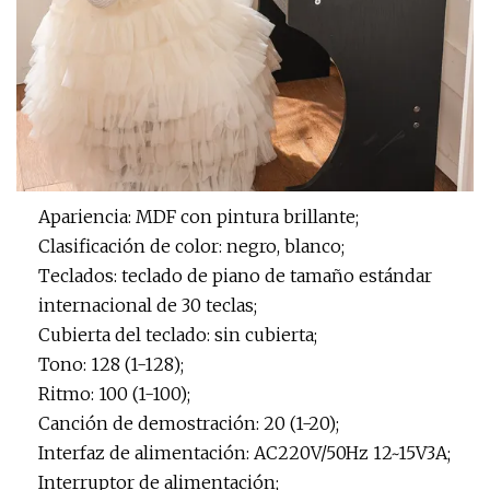
Apariencia: MDF con pintura brillante;
Clasificación de color: negro, blanco;
Teclados: teclado de piano de tamaño estándar
internacional de 30 teclas;
Cubierta del teclado: sin cubierta;
Tono: 128 (1-128);
Ritmo: 100 (1-100);
Canción de demostración: 20 (1-20);
Interfaz de alimentación: AC220V/50Hz 12~15V3A;
Interruptor de alimentación;