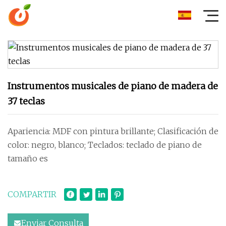
Instrumentos musicales de piano de madera de
37 teclas
Apariencia: MDF con pintura brillante; Clasificación de
color: negro, blanco; Teclados: teclado de piano de
tamaño es
COMPARTIR
Enviar Consulta