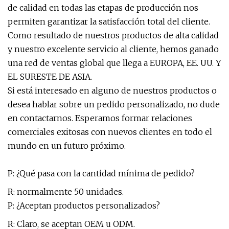
de calidad en todas las etapas de producción nos
permiten garantizar la satisfacción total del cliente.
Como resultado de nuestros productos de alta calidad
y nuestro excelente servicio al cliente, hemos ganado
una red de ventas global que llega a EUROPA, EE. UU. Y
EL SURESTE DE ASIA.
Si está interesado en alguno de nuestros productos o
desea hablar sobre un pedido personalizado, no dude
en contactarnos. Esperamos formar relaciones
comerciales exitosas con nuevos clientes en todo el
mundo en un futuro próximo.
P: ¿Qué pasa con la cantidad mínima de pedido?
R: normalmente 50 unidades.
P: ¿Aceptan productos personalizados?
R: Claro, se aceptan OEM u ODM.