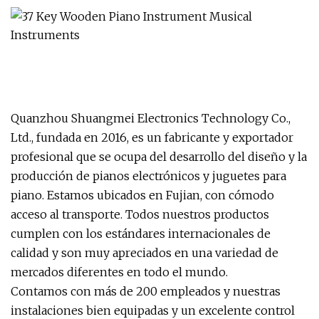
Quanzhou Shuangmei Electronics Technology Co.,
Ltd., fundada en 2016, es un fabricante y exportador
profesional que se ocupa del desarrollo del diseño y la
producción de pianos electrónicos y juguetes para
piano. Estamos ubicados en Fujian, con cómodo
acceso al transporte. Todos nuestros productos
cumplen con los estándares internacionales de
calidad y son muy apreciados en una variedad de
mercados diferentes en todo el mundo.
Contamos con más de 200 empleados y nuestras
instalaciones bien equipadas y un excelente control